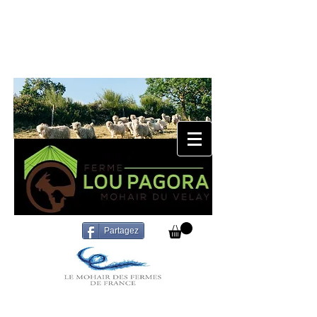
Partagez