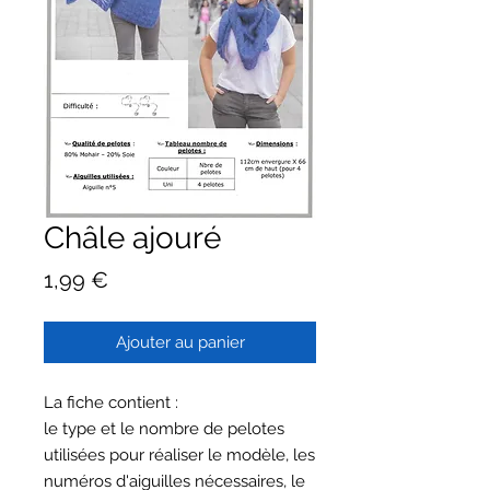
Châle ajouré
Prix
1,99 €
Ajouter au panier
La fiche contient :
le type et le nombre de pelotes
utilisées pour réaliser le modèle, les
numéros d'aiguilles nécessaires, le