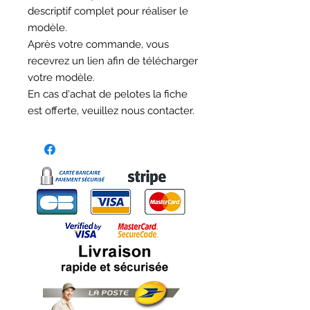
descriptif complet pour réaliser le
modèle.
Après votre commande, vous
recevrez un lien afin de télécharger
votre modèle.
En cas d'achat de pelotes la fiche
est offerte, veuillez nous contacter.