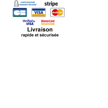
Abonnez vous à notre page Facebook pour