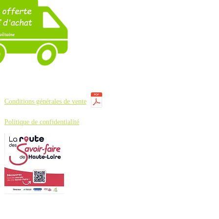
Conditions générales de vente
Politique de confidentialité