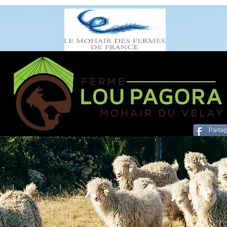
Parta