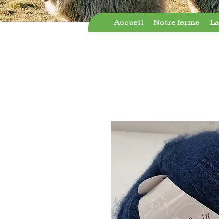
Accueil
Notre ferme
La