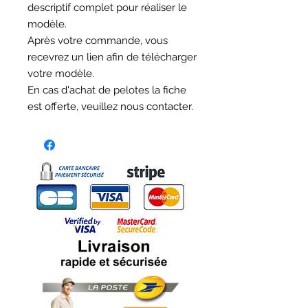
descriptif complet pour réaliser le
modèle.
Après votre commande, vous
recevrez un lien afin de télécharger
votre modèle.
En cas d'achat de pelotes la fiche
est offerte, veuillez nous contacter.